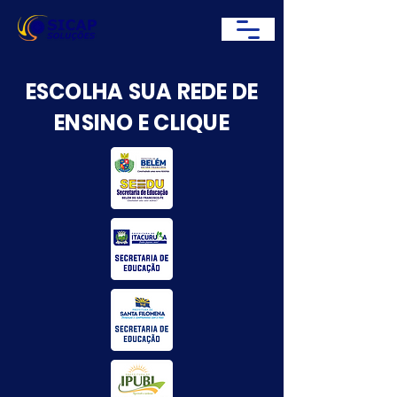
ESCOLHA SUA REDE DE
ENSINO E CLIQUE