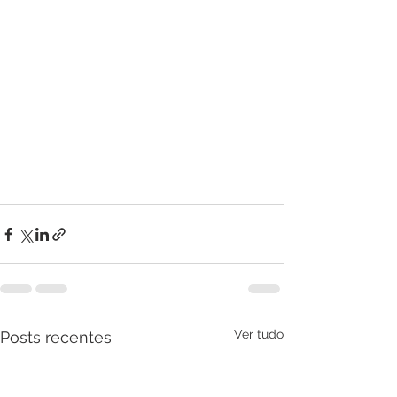
Ver tudo
Posts recentes