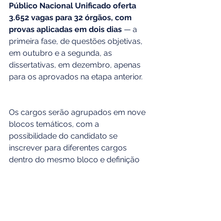
Público Nacional Unificado oferta 
3.652 vagas para 32 órgãos, com 
provas aplicadas em dois dias
 — a 
primeira fase, de questões objetivas, 
em outubro e a segunda, as 
dissertativas, em dezembro, apenas 
para os aprovados na etapa anterior.
Os cargos serão agrupados em nove 
blocos temáticos, com a 
possibilidade do candidato se 
inscrever para diferentes cargos 
dentro do mesmo bloco e definição 
de sua lista de preferência pelas 
vagas​.