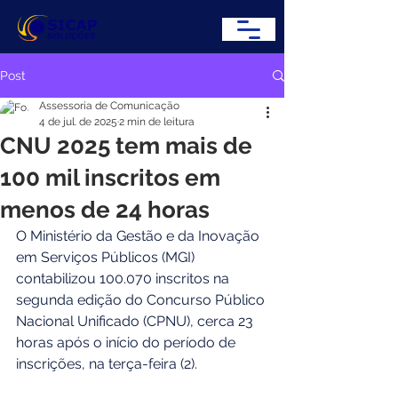
Post
Assessoria de Comunicação
4 de jul. de 2025
2 min de leitura
CNU 2025 tem mais de
100 mil inscritos em
menos de 24 horas
O Ministério da Gestão e da Inovação 
em Serviços Públicos (MGI) 
contabilizou 100.070 inscritos na 
segunda edição do Concurso Público 
Nacional Unificado (CPNU), cerca 23 
horas após o início do período de 
inscrições, na terça-feira (2). 