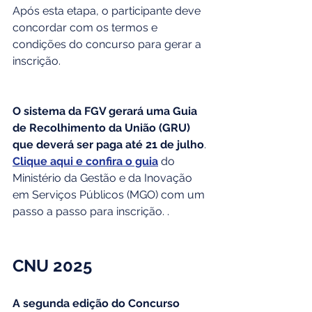
Após esta etapa, o participante deve 
concordar com os termos e 
condições do concurso para gerar a 
inscrição.
O sistema da FGV gerará uma Guia 
de Recolhimento da União (GRU) 
que deverá ser paga até 21 de julho
. 
Clique aqui e confira o guia
 do 
Ministério da Gestão e da Inovação 
em Serviços Públicos (MGO) com um 
passo a passo para inscrição. .
CNU 2025
A segunda edição do Concurso 