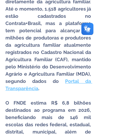
diretamente da agricultura familiar. 
Até o momento, 1.518 agricultores já 
estão cadastrados no 
Contrata+Brasil, mas a plataforma 
tem potencial para alcançar 3,9 
milhões de produtoras e produtores 
da agricultura familiar atualmente 
registrados no Cadastro Nacional da 
Agricultura Familiar (CAF), mantido 
pelo Ministério do Desenvolvimento 
Agrário e Agricultura Familiar (MDA), 
segundo dados do 
Portal da 
Transparência
.
O FNDE estima R$ 6,8 bilhões 
destinados ao programa em 2026, 
beneficiando mais de 146 mil 
escolas das redes federal, estadual, 
distrital, municipal, além de 