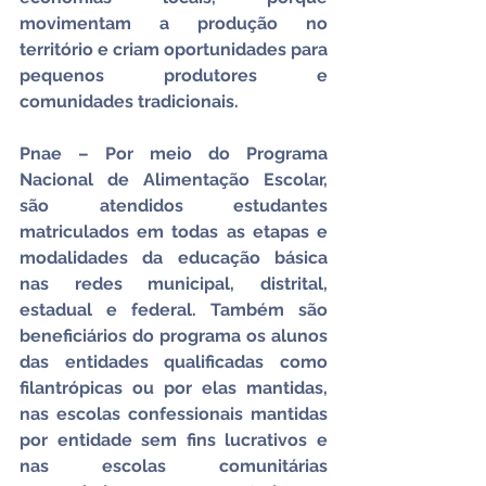
movimentam a produção no 
território e criam oportunidades para 
pequenos produtores e 
comunidades tradicionais.
Pnae – Por meio do Programa 
Nacional de Alimentação Escolar, 
são atendidos estudantes 
matriculados em todas as etapas e 
modalidades da educação básica 
nas redes municipal, distrital, 
estadual e federal. Também são 
beneficiários do programa os alunos 
das entidades qualificadas como 
filantrópicas ou por elas mantidas, 
nas escolas confessionais mantidas 
por entidade sem fins lucrativos e 
nas escolas comunitárias 