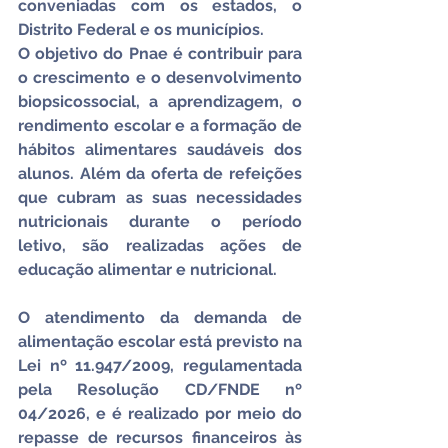
conveniadas com os estados, o 
Distrito Federal e os municípios.
O objetivo do Pnae é contribuir para 
o crescimento e o desenvolvimento 
biopsicossocial, a aprendizagem, o 
rendimento escolar e a formação de 
hábitos alimentares saudáveis dos 
alunos. Além da oferta de refeições 
que cubram as suas necessidades 
nutricionais durante o período 
letivo, são realizadas ações de 
educação alimentar e nutricional.
O atendimento da demanda de 
alimentação escolar está previsto na 
Lei nº 11.947/2009, regulamentada 
pela Resolução CD/FNDE nº 
04/2026, e é realizado por meio do 
repasse de recursos financeiros às 