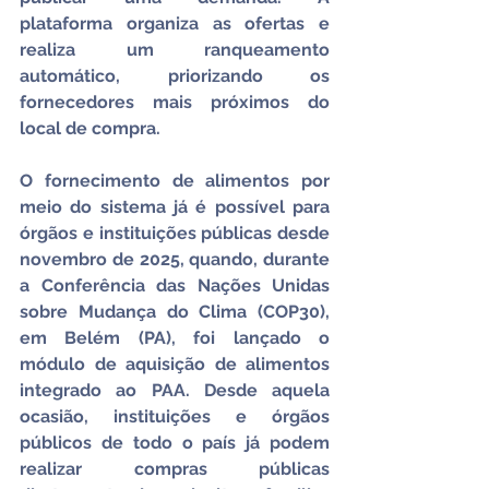
plataforma organiza as ofertas e 
realiza um ranqueamento 
automático, priorizando os 
fornecedores mais próximos do 
local de compra.
O fornecimento de alimentos por 
meio do sistema já é possível para 
órgãos e instituições públicas desde 
novembro de 2025, quando, durante 
a Conferência das Nações Unidas 
sobre Mudança do Clima (COP30), 
em Belém (PA), foi lançado o 
módulo de aquisição de alimentos 
integrado ao PAA. Desde aquela 
ocasião, instituições e órgãos 
públicos de todo o país já podem 
realizar compras públicas 