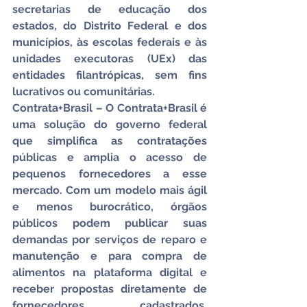
secretarias de educação dos 
estados, do Distrito Federal e dos 
municípios, às escolas federais e às 
unidades executoras (UEx) das 
entidades filantrópicas, sem fins 
lucrativos ou comunitárias.
Contrata+Brasil – O Contrata+Brasil é 
uma solução do governo federal 
que simplifica as contratações 
públicas e amplia o acesso de 
pequenos fornecedores a esse 
mercado. Com um modelo mais ágil 
e menos burocrático, órgãos 
públicos podem publicar suas 
demandas por serviços de reparo e 
manutenção e para compra de 
alimentos na plataforma digital e 
receber propostas diretamente de 
fornecedores cadastrados, 