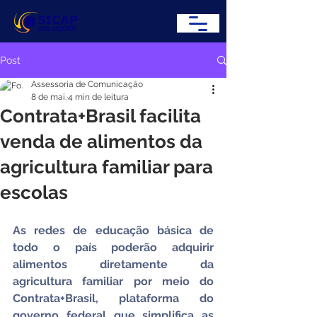
Post
Assessoria de Comunicação
8 de mai.
4 min de leitura
Contrata+Brasil facilita
venda de alimentos da
agricultura familiar para
escolas
As redes de educação básica de 
todo o país poderão adquirir 
alimentos diretamente da 
agricultura familiar por meio do 
Contrata+Brasil, plataforma do 
governo federal que simplifica as 