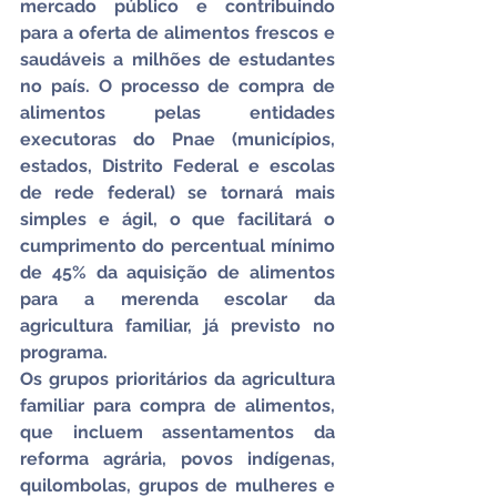
mercado público e contribuindo 
para a oferta de alimentos frescos e 
saudáveis a milhões de estudantes 
no país. O processo de compra de 
alimentos pelas entidades 
executoras do Pnae (municípios, 
estados, Distrito Federal e escolas 
de rede federal) se tornará mais 
simples e ágil, o que facilitará o 
cumprimento do percentual mínimo 
de 45% da aquisição de alimentos 
para a merenda escolar da 
agricultura familiar, já previsto no 
programa.
Os grupos prioritários da agricultura 
familiar para compra de alimentos, 
que incluem assentamentos da 
reforma agrária, povos indígenas, 
quilombolas, grupos de mulheres e 