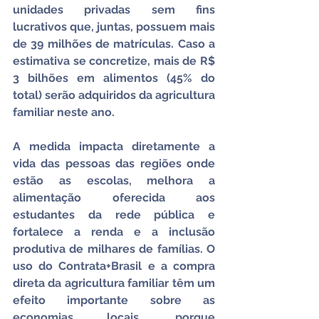
unidades privadas sem fins 
lucrativos que, juntas, possuem mais 
de 39 milhões de matrículas. Caso a 
estimativa se concretize, mais de R$ 
3 bilhões em alimentos (45% do 
total) serão adquiridos da agricultura 
familiar neste ano.
A medida impacta diretamente a 
vida das pessoas das regiões onde 
estão as escolas, melhora a 
alimentação oferecida aos 
estudantes da rede pública e 
fortalece a renda e a inclusão 
produtiva de milhares de famílias. O 
uso do Contrata+Brasil e a compra 
direta da agricultura familiar têm um 
efeito importante sobre as 
economias locais, porque 