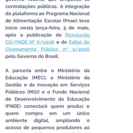
contratações públicas. A integração 
da plataforma ao Programa Nacional 
de Alimentação Escolar (Pnae) teve 
início nesta terça-feira, 5 de maio, 
após a publicação da 
Resolução 
CD/FNDE Nº 6/2026
 e do 
Edital de 
Chamamento Público nº 9/2026
pelo Governo do Brasil.
A parceria entre o Ministério da 
Educação (MEC), o Ministério da 
Gestão e da Inovação em Serviços 
Públicos (MGI) e o Fundo Nacional 
de Desenvolvimento da Educação 
(FNDE) conectará quem produz e 
quem compra em um único 
ambiente digital, ampliando o 
acesso de pequenos produtores ao 