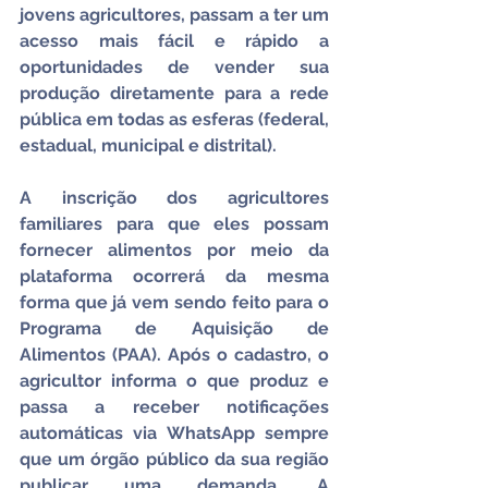
jovens agricultores, passam a ter um 
acesso mais fácil e rápido a 
oportunidades de vender sua 
produção diretamente para a rede 
pública em todas as esferas (federal, 
estadual, municipal e distrital).
A inscrição dos agricultores 
familiares para que eles possam 
fornecer alimentos por meio da 
plataforma ocorrerá da mesma 
forma que já vem sendo feito para o 
Programa de Aquisição de 
Alimentos (PAA). Após o cadastro, o 
agricultor informa o que produz e 
passa a receber notificações 
automáticas via WhatsApp sempre 
que um órgão público da sua região 
publicar uma demanda. A 