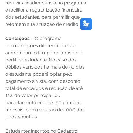
reduzir a inadimplência no programa 
e facilitar a regularização financeira 
dos estudantes, para permitir que 
retomem sua situação de crédito. 
Condições
 – O programa 
tem condições diferenciadas de 
acordo com o tempo de atraso e o 
perfil do estudante. No caso dos 
débitos vencidos há mais de 90 dias, 
o estudante poderá optar pelo 
pagamento à vista, com desconto 
total de encargos e redução de até 
12% do valor principal; ou 
parcelamento em até 150 parcelas 
mensais, com redução de 100% dos 
juros e multas.  
Estudantes inscritos no Cadastro 