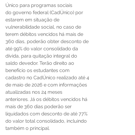
Único para programas sociais 
do governo federal (CadÚnico) por 
estarem em situação de 
vulnerabilidade social, no caso de 
terem débitos vencidos há mais de 
360 dias, poderão obter desconto de 
até 99% do valor consolidado da 
dívida, para quitação integral do 
saldo devedor. Terão direito ao 
benefício os estudantes com 
cadastro no CadÚnico realizado até 4 
de maio de 2026 e com informações 
atualizadas nos 24 meses 
anteriores. Já os débitos vencidos há 
mais de 360 dias poderão ser 
liquidados com desconto de até 77% 
do valor total consolidado, incluindo 
também o principal. 