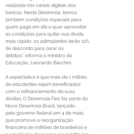
realizada nos canais digitais dos 
bancos. Neste Desenrola, temos 
também condições especiais para 
quem paga em dia e quer aproveitar 
as condições para quitar sua dívida 
mais rápido: os adimplentes terão 12% 
de desconto para zerar os 
débitos”, informa o ministro da 
Educação, Leonardo Barchini. 
A expectativa é que mais de 1 milhão 
de estudantes sejam beneficiados 
com o refinanciamento de suas 
dívidas. O Desenrola Fies faz parte do 
Novo Desenrola Brasil, lançado 
pelo governo federal em 4 de maio, 
que promove a reorganização 
financeira de milhões de brasileiros e 