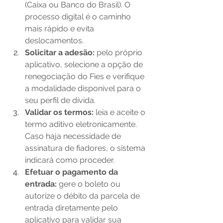
(Caixa ou Banco do Brasil). O 
processo digital é o caminho 
mais rápido e evita 
deslocamentos. 
Solicitar a adesão: 
pelo próprio 
aplicativo, selecione a opção de 
renegociação do Fies e verifique 
a modalidade disponível para o 
seu perfil de dívida. 
Validar os termos:
 leia e aceite o 
termo aditivo eletronicamente. 
Caso haja necessidade de 
assinatura de fiadores, o sistema 
indicará como proceder. 
Efetuar o pagamento da 
entrada: 
gere o boleto ou 
autorize o débito da parcela de 
entrada diretamente pelo 
aplicativo para validar sua 