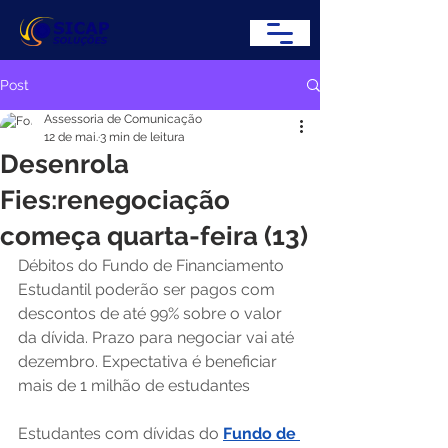
Post
Assessoria de Comunicação
12 de mai.
3 min de leitura
Desenrola
Fies:renegociação
começa quarta-feira (13)
Débitos do Fundo de Financiamento 
Estudantil poderão ser pagos com 
descontos de até 99% sobre o valor 
da dívida. Prazo para negociar vai até 
dezembro. Expectativa é beneficiar 
mais de 1 milhão de estudantes
Estudantes com dívidas do 
Fundo de 