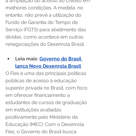
a ampliação do acesso ao crédito em 
melhores condições. A medida, no 
entanto, não prevê a utilização do 
Fundo de Garantia do Tempo de 
Serviço (FGTS) para abatimento das 
dívidas, como acontece em outras 
renegociações do Desenrola Brasil. 
Leia mais: 
Governo do Brasil 
lança Novo Desenrola Brasil
O Fies é uma das principais políticas 
públicas de acesso à educação 
superior privada no Brasil, com foco 
em oferecer financiamento a 
estudantes de cursos de graduação 
em instituições avaliadas 
positivamente pelo Ministério da 
Educação (MEC). Com o Desenrola 
Fies, o Governo do Brasil busca 