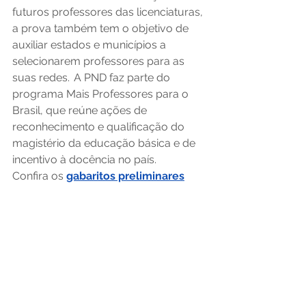
futuros professores das licenciaturas, 
a prova também tem o objetivo de 
auxiliar estados e municípios a 
selecionarem professores para as 
suas redes.  A PND faz parte do 
programa Mais Professores para o 
Brasil, que reúne ações de 
reconhecimento e qualificação do 
magistério da educação básica e de 
incentivo à docência no país. 
Confira os 
gabaritos preliminares