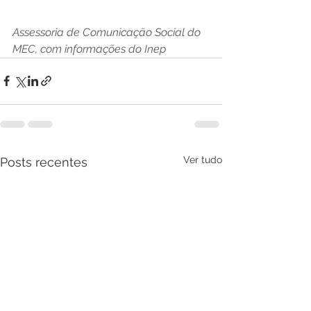
Assessoria de Comunicação Social do 
MEC, com informações do Inep
Ver tudo
Posts recentes