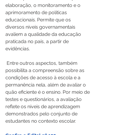
elaboração, o monitoramento e o 
aprimoramento de políticas 
educacionais. Permite que os 
diversos níveis governamentais 
avaliem a qualidade da educação 
praticada no país, a partir de 
evidências.
 Entre outros aspectos, também 
possibilita a compreensão sobre as 
condições de acesso à escola e a 
permanência nela, além de avaliar o 
quão eficiente é o ensino. Por meio de 
testes e questionários, a avaliação 
reflete os níveis de aprendizagem 
demonstrados pelo conjunto de 
estudantes no contexto escolar.