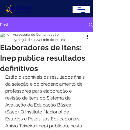
Post
Assessoria de Comunicação
29 de jul. de 2024
1 min de leitura
Elaboradores de itens:
Inep publica resultados
definitivos
Estão disponíveis os resultados finais 
da seleção e do credenciamento de 
professores para elaboração e 
revisão de itens do Sistema de 
Avaliação da Educação Básica 
(Saeb). O Instituto Nacional de 
Estudos e Pesquisas Educacionais 
Anísio Teixeira (Inep) publicou, nesta 