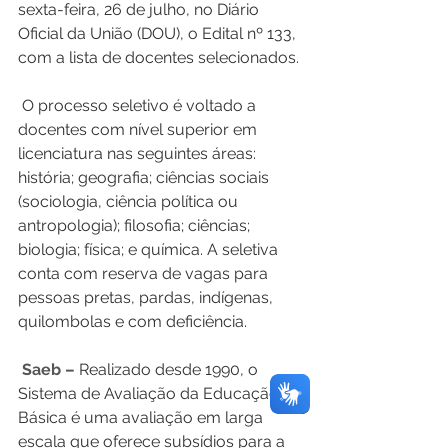
sexta-feira, 26 de julho, no Diário 
Oficial da União (DOU), o Edital nº 133, 
com a lista de docentes selecionados.
 O processo seletivo é voltado a 
docentes com nível superior em 
licenciatura nas seguintes áreas: 
história; geografia; ciências sociais 
(sociologia, ciência política ou 
antropologia); filosofia; ciências; 
biologia; física; e química. A seletiva 
conta com reserva de vagas para 
pessoas pretas, pardas, indígenas, 
quilombolas e com deficiência.
Saeb – 
Realizado desde 1990, o 
Sistema de Avaliação da Educação 
Básica é uma avaliação em larga 
escala que oferece subsídios para a 