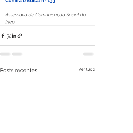
Confira o Edital nº 133
Assessoria de Comunicação Social do 
Inep
Ver tudo
Posts recentes