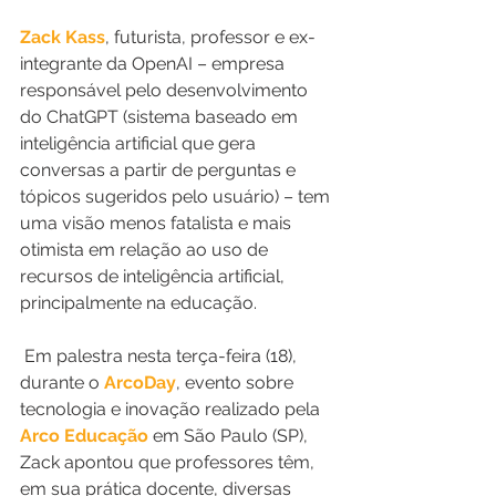
Zack Kass
, futurista, professor e ex-
integrante da OpenAI – empresa 
responsável pelo desenvolvimento 
do ChatGPT (sistema baseado em 
inteligência artificial que gera 
conversas a partir de perguntas e 
tópicos sugeridos pelo usuário) – tem 
uma visão menos fatalista e mais 
otimista em relação ao uso de 
recursos de inteligência artificial, 
principalmente na educação.
 Em palestra nesta terça-feira (18), 
durante o 
ArcoDay
, evento sobre 
tecnologia e inovação realizado pela 
Arco Educação
 em São Paulo (SP), 
Zack apontou que professores têm, 
em sua prática docente, diversas 