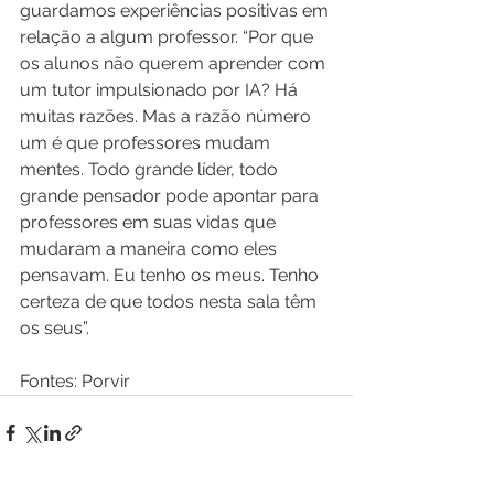
guardamos experiências positivas em 
relação a algum professor. “Por que 
os alunos não querem aprender com 
um tutor impulsionado por IA? Há 
muitas razões. Mas a razão número 
um é que professores mudam 
mentes. Todo grande líder, todo 
grande pensador pode apontar para 
professores em suas vidas que 
mudaram a maneira como eles 
pensavam. Eu tenho os meus. Tenho 
certeza de que todos nesta sala têm 
os seus”.
Fontes: Porvir