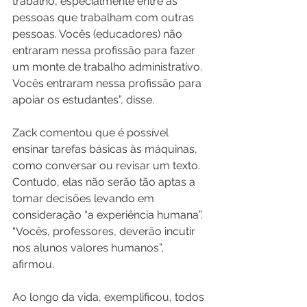
trabalho, especialmente entre as 
pessoas que trabalham com outras 
pessoas. Vocês (educadores) não 
entraram nessa profissão para fazer 
um monte de trabalho administrativo. 
Vocês entraram nessa profissão para 
apoiar os estudantes”, disse.
Zack comentou que é possível 
ensinar tarefas básicas às máquinas, 
como conversar ou revisar um texto. 
Contudo, elas não serão tão aptas a 
tomar decisões levando em 
consideração “a experiência humana”. 
“Vocês, professores, deverão incutir 
nos alunos valores humanos”, 
afirmou.
Ao longo da vida, exemplificou, todos 