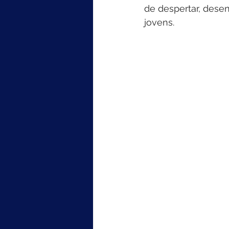
de despertar, desen
jovens.