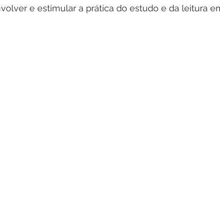
volver e estimular a prática do estudo e da leitura e