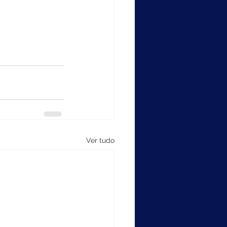
Ver tudo