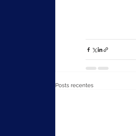
Posts recentes