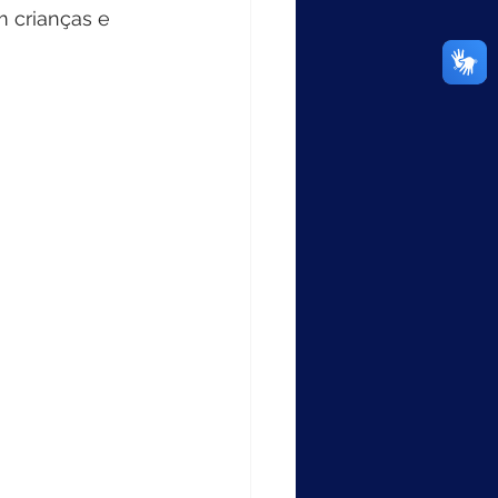
m crianças e 