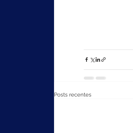
Posts recentes