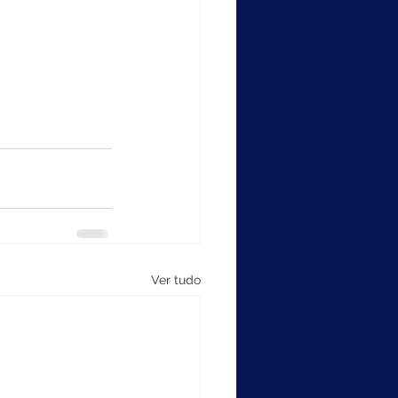
Ver tudo