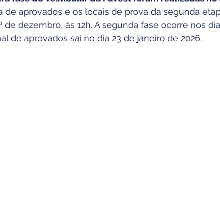
sta de aprovados e os locais de prova da segunda eta
º de dezembro, às 12h. A segunda fase ocorre nos dia
nal de aprovados sai no dia 23 de janeiro de 2026.