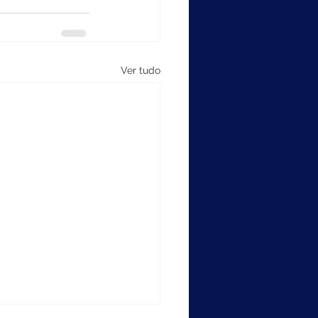
Ver tudo