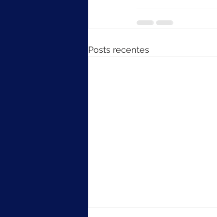
Posts recentes