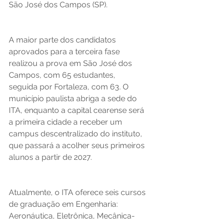
São José dos Campos (SP). 
A maior parte dos candidatos 
aprovados para a terceira fase 
realizou a prova em São José dos 
Campos, com 65 estudantes, 
seguida por Fortaleza, com 63. O 
município paulista abriga a sede do 
ITA, enquanto a capital cearense será 
a primeira cidade a receber um 
campus descentralizado do instituto, 
que passará a acolher seus primeiros 
alunos a partir de 2027. 
Atualmente, o ITA oferece seis cursos 
de graduação em Engenharia: 
Aeronáutica, Eletrônica, Mecânica-