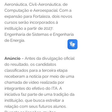
Aeronáutica, Civil-Aeronáutica, de 
Computação e Aeroespacial. Com a 
expansão para Fortaleza, dois novos 
cursos serão incorporados à 
instituição a partir de 2027: 
Engenharia de Sistemas e Engenharia 
de Energia. 
Anúncio
 – Antes da divulgação oficial 
do resultado, os candidatos 
classificados para a terceira etapa 
receberam a notícia por meio de uma 
chamada de vídeo realizada por 
integrantes do efetivo do ITA. A 
iniciativa faz parte de uma tradição da 
instituição, que busca estreitar a 
relação com seus futuros alunos. 