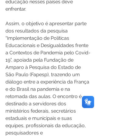
educação nesses países deve 
enfrentar. 
Assim, o objetivo é apresentar parte 
dos resultados da pesquisa 
“Implementação de Políticas 
Educacionais e Desigualdades frente 
a Contextos de Pandemia pelo Covid-
19”, apoiada pela Fundação de 
Amparo à Pesquisa do Estado de 
São Paulo (Fapesp), trazendo um 
diálogo entre a experiência da França 
e do Brasil na pandemia e na 
retomada das aulas. O encontro é 
destinado a servidores dos 
ministérios federais, secretários 
estaduais e municipais e suas 
equipes, profissionais da educação, 
pesquisadores e 