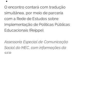
O encontro contará com tradução 
simultânea, por meio de parceria 
com a Rede de Estudos sobre 
Implementação de Políticas Públicas 
Educacionais (Reippe). 
Assessoria Especial de Comunicação 
Social do MEC, com informações da 
SEB 
Fontes: MEC
Ver tudo
Posts recentes