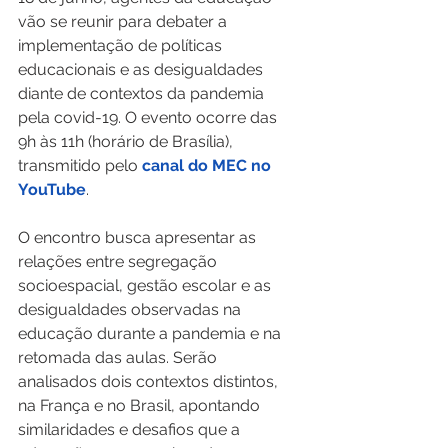
vão se reunir para debater a 
implementação de políticas 
educacionais e as desigualdades 
diante de contextos da pandemia 
pela covid-19. O evento ocorre das 
9h às 11h (horário de Brasília), 
transmitido pelo 
canal do MEC no 
YouTube
. 
O encontro busca apresentar as 
relações entre segregação 
socioespacial, gestão escolar e as 
desigualdades observadas na 
educação durante a pandemia e na 
retomada das aulas. Serão 
analisados dois contextos distintos, 
na França e no Brasil, apontando 
similaridades e desafios que a 