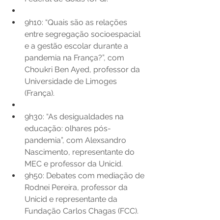
9h10: “Quais são as relações 
entre segregação socioespacial 
e a gestão escolar durante a 
pandemia na França?”, com 
Choukri Ben Ayed, professor da 
Universidade de Limoges 
(França). 
9h30: “As desigualdades na 
educação: olhares pós-
pandemia”, com Alexsandro 
Nascimento, representante do 
MEC e professor da Unicid. 
9h50: Debates com mediação de 
Rodnei Pereira, professor da 
Unicid e representante da 
Fundação Carlos Chagas (FCC). 