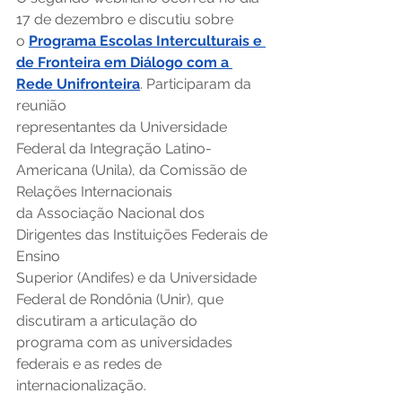
17 de dezembro e discutiu sobre 
o 
Programa Escolas Interculturais e 
de Fronteira em Diálogo com a 
Rede Unifronteira
. Participaram da 
reunião 
representantes da Universidade 
Federal da Integração Latino-
Americana (Unila), da Comissão de 
Relações Internacionais 
da Associação Nacional dos 
Dirigentes das Instituições Federais de 
Ensino 
Superior (Andifes) e da Universidade 
Federal de Rondônia (Unir), que 
discutiram a articulação do 
programa com as universidades 
federais e as redes de 
internacionalização.  