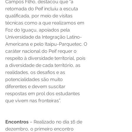
Campos Filho, destacou que “a 
retomada do Peif incluiu a escuta 
qualificada, por meio de visitas 
técnicas como a que realizamos em 
Foz do Iguaçu, apoiados pela 
Universidade da Integração Latino-
Americana e pelo Itaipu-Parquetec. O 
caráter nacional do Peif requer o 
respeito à diversidade territorial, pois 
a diversidade de cada território, as 
realidades, os desafios e as 
potencialidades são muito 
diferentes e devem suscitar 
respostas em prol dos estudantes 
que vivem nas fronteiras”. 
Encontros 
– Realizado no dia 16 de 
dezembro, o primeiro encontro 