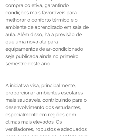
compra coletiva, garantindo 
condições mais favoráveis para 
melhorar o conforto térmico e o 
ambiente de aprendizado em sala de 
aula. Além disso, há a previsão de 
que uma nova ata para 
equipamentos de ar-condicionado 
seja publicada ainda no primeiro 
semestre deste ano.   
A iniciativa visa, principalmente, 
proporcionar ambientes escolares 
mais saudáveis, contribuindo para o 
desenvolvimento dos estudantes, 
especialmente em regiões com 
climas mais elevados. Os 
ventiladores, robustos e adequados 