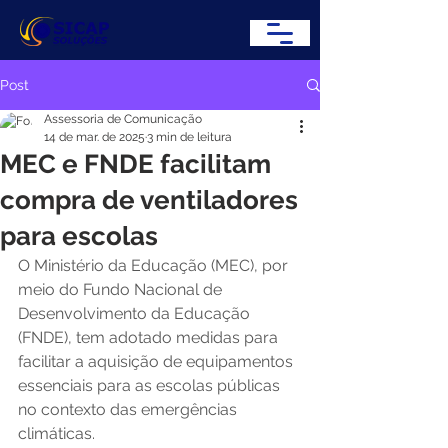
Post
Assessoria de Comunicação
14 de mar. de 2025
3 min de leitura
MEC e FNDE facilitam
compra de ventiladores
para escolas
O Ministério da Educação (MEC), por 
meio do Fundo Nacional de 
Desenvolvimento da Educação 
(FNDE), tem adotado medidas para 
facilitar a aquisição de equipamentos 
essenciais para as escolas públicas 
no contexto das emergências 
climáticas. 