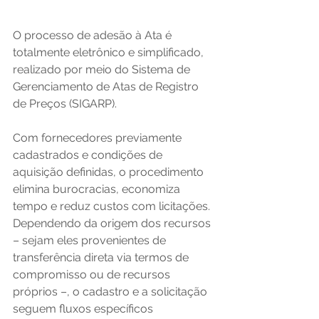
O processo de adesão à Ata é 
totalmente eletrônico e simplificado, 
realizado por meio do Sistema de 
Gerenciamento de Atas de Registro 
de Preços (SIGARP). 
Com fornecedores previamente 
cadastrados e condições de 
aquisição definidas, o procedimento 
elimina burocracias, economiza 
tempo e reduz custos com licitações. 
Dependendo da origem dos recursos 
– sejam eles provenientes de 
transferência direta via termos de 
compromisso ou de recursos 
próprios –, o cadastro e a solicitação 
seguem fluxos específicos 