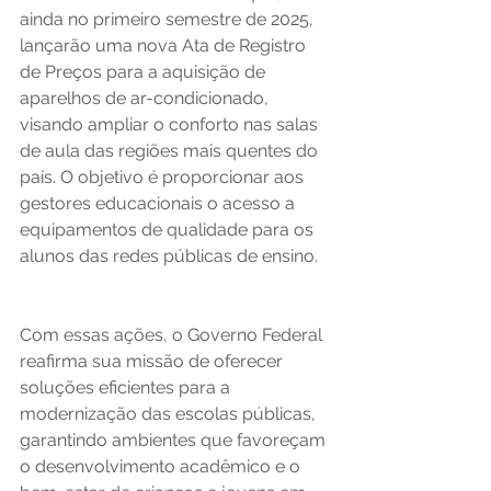
ainda no primeiro semestre de 2025, 
lançarão uma nova Ata de Registro 
de Preços para a aquisição de 
aparelhos de ar-condicionado, 
visando ampliar o conforto nas salas 
de aula das regiões mais quentes do 
país. O objetivo é proporcionar aos 
gestores educacionais o acesso a 
equipamentos de qualidade para os 
alunos das redes públicas de ensino.   
Com essas ações, o Governo Federal 
reafirma sua missão de oferecer 
soluções eficientes para a 
modernização das escolas públicas, 
garantindo ambientes que favoreçam 
o desenvolvimento acadêmico e o 