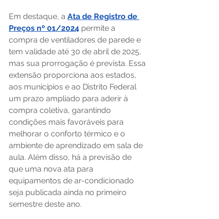
Em destaque, a 
Ata de Registro de 
Preços nº 01/2024
 permite a 
compra de ventiladores de parede e 
tem validade até 30 de abril de 2025, 
mas sua prorrogação é prevista. Essa 
extensão proporciona aos estados, 
aos municípios e ao Distrito Federal 
um prazo ampliado para aderir à 
compra coletiva, garantindo 
condições mais favoráveis para 
melhorar o conforto térmico e o 
ambiente de aprendizado em sala de 
aula. Além disso, há a previsão de 
que uma nova ata para 
equipamentos de ar-condicionado 
seja publicada ainda no primeiro 
semestre deste ano.   