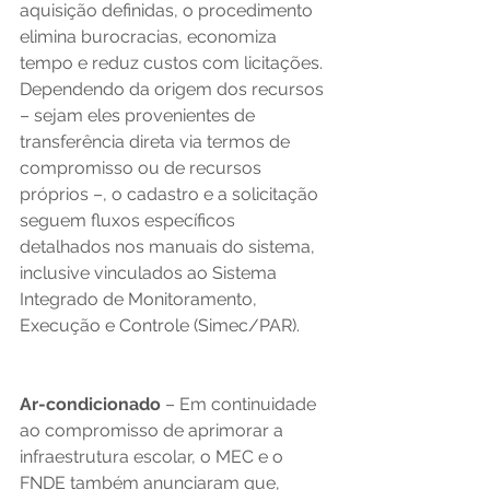
aquisição definidas, o procedimento 
elimina burocracias, economiza 
tempo e reduz custos com licitações. 
Dependendo da origem dos recursos 
– sejam eles provenientes de 
transferência direta via termos de 
compromisso ou de recursos 
próprios –, o cadastro e a solicitação 
seguem fluxos específicos 
detalhados nos manuais do sistema, 
inclusive vinculados ao Sistema 
Integrado de Monitoramento, 
Execução e Controle (Simec/PAR).   
Ar-condicionado
 – Em continuidade 
ao compromisso de aprimorar a 
infraestrutura escolar, o MEC e o 
FNDE também anunciaram que, 