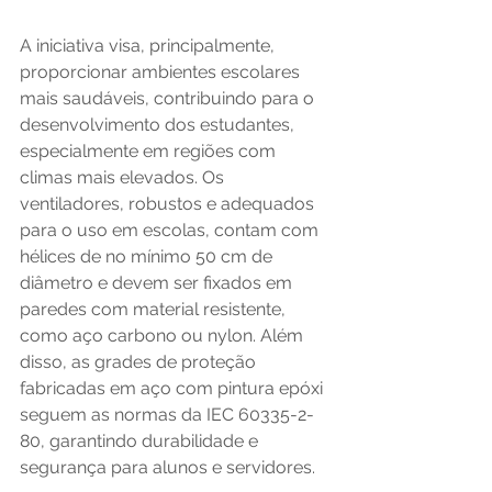
A iniciativa visa, principalmente, 
proporcionar ambientes escolares 
mais saudáveis, contribuindo para o 
desenvolvimento dos estudantes, 
especialmente em regiões com 
climas mais elevados. Os 
ventiladores, robustos e adequados 
para o uso em escolas, contam com 
hélices de no mínimo 50 cm de 
diâmetro e devem ser fixados em 
paredes com material resistente, 
como aço carbono ou nylon. Além 
disso, as grades de proteção 
fabricadas em aço com pintura epóxi 
seguem as normas da IEC 60335-2-
80, garantindo durabilidade e 
segurança para alunos e servidores.  