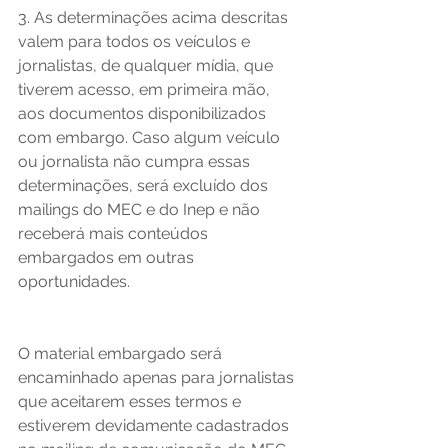
3. As determinações acima descritas 
valem para todos os veículos e 
jornalistas, de qualquer mídia, que 
tiverem acesso, em primeira mão, 
aos documentos disponibilizados 
com embargo. Caso algum veículo 
ou jornalista não cumpra essas 
determinações, será excluído dos 
mailings do MEC e do Inep e não 
receberá mais conteúdos 
embargados em outras 
oportunidades. 
O material embargado será 
encaminhado apenas para jornalistas 
que aceitarem esses termos e 
estiverem devidamente cadastrados 