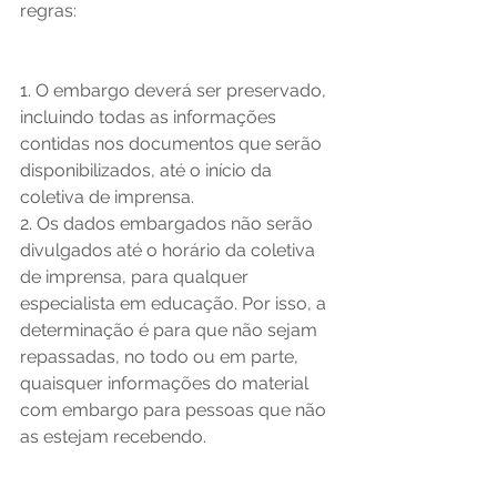
regras: 
1. O embargo deverá ser preservado, 
incluindo todas as informações 
contidas nos documentos que serão 
disponibilizados, até o início da 
coletiva de imprensa.
2. Os dados embargados não serão 
divulgados até o horário da coletiva 
de imprensa, para qualquer 
especialista em educação. Por isso, a 
determinação é para que não sejam 
repassadas, no todo ou em parte, 
quaisquer informações do material 
com embargo para pessoas que não 
as estejam recebendo.