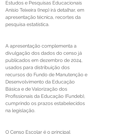
Estudos e Pesquisas Educacionais 
Anísio Teixeira (Inep) irá detalhar, em 
apresentação técnica, recortes da 
pesquisa estatística.
A apresentação complementa a 
divulgação dos dados do censo já 
publicados em dezembro de 2024, 
usados para distribuição dos 
recursos do Fundo de Manutenção e 
Desenvolvimento da Educação 
Básica e de Valorização dos 
Profissionais da Educação (Fundeb), 
cumprindo os prazos estabelecidos 
na legislação.
O Censo Escolar é o principal 