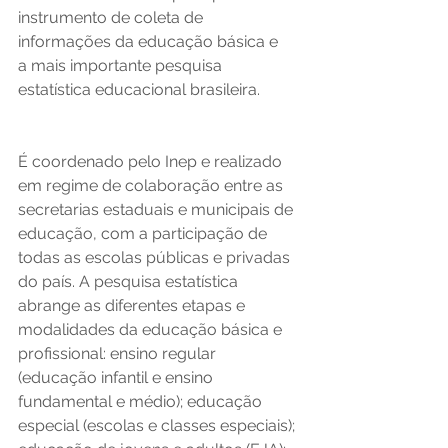
instrumento de coleta de 
informações da educação básica e 
a mais importante pesquisa 
estatística educacional brasileira. 
É coordenado pelo Inep e realizado 
em regime de colaboração entre as 
secretarias estaduais e municipais de 
educação, com a participação de 
todas as escolas públicas e privadas 
do país. A pesquisa estatística 
abrange as diferentes etapas e 
modalidades da educação básica e 
profissional: ensino regular 
(educação infantil e ensino 
fundamental e médio); educação 
especial (escolas e classes especiais); 