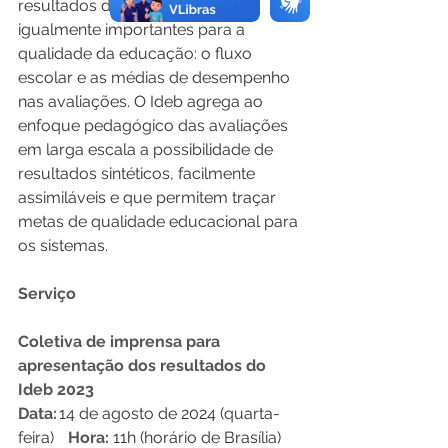
resultados de dois conceitos 
igualmente importantes para a 
qualidade da educação: o fluxo 
escolar e as médias de desempenho 
nas avaliações. O Ideb agrega ao 
enfoque pedagógico das avaliações 
em larga escala a possibilidade de 
resultados sintéticos, facilmente 
assimiláveis e que permitem traçar 
metas de qualidade educacional para 
os sistemas.  
Serviço  
Coletiva de imprensa para 
apresentação dos resultados do 
Ideb 2023   
Data: 
14 de agosto de 2024 (quarta-
feira)    
Hora:
 11h (horário de Brasília)   