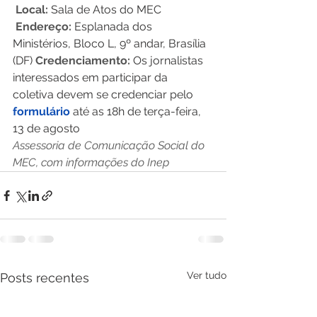
Local:
 Sala de Atos do MEC  
 Endereço:
 Esplanada dos 
Ministérios, Bloco L, 9º andar, Brasília 
(DF)
 Credenciamento:
 Os jornalistas 
interessados em participar da 
coletiva devem se credenciar pelo 
formulário
 até as 18h de terça-feira, 
13 de agosto 
Assessoria de Comunicação Social do 
MEC, com informações do Inep 
Ver tudo
Posts recentes