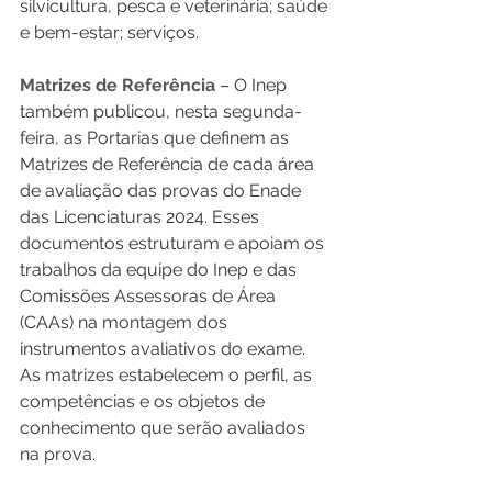
silvicultura, pesca e veterinária; saúde 
e bem-estar; serviços.
Matrizes de Referência 
– O Inep
também publicou, nesta segunda-
feira, as Portarias que definem as 
Matrizes de Referência de cada área 
de avaliação das provas do Enade 
das Licenciaturas 2024. Esses 
documentos estruturam e apoiam os 
trabalhos da equipe do Inep e das 
Comissões Assessoras de Área 
(CAAs) na montagem dos 
instrumentos avaliativos do exame. 
As matrizes estabelecem o perfil, as 
competências e os objetos de 
conhecimento que serão avaliados 
na prova.