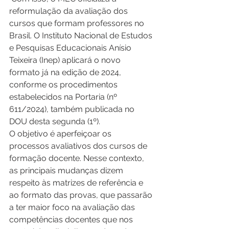
reformulação da avaliação dos 
cursos que formam professores no 
Brasil. O Instituto Nacional de Estudos 
e Pesquisas Educacionais Anísio 
Teixeira (Inep) aplicará o novo 
formato já na edição de 2024, 
conforme os procedimentos 
estabelecidos na Portaria (nº 
611/2024), também publicada no 
DOU desta segunda (1º).
O objetivo é aperfeiçoar os 
processos avaliativos dos cursos de 
formação docente. Nesse contexto, 
as principais mudanças dizem 
respeito às matrizes de referência e 
ao formato das provas, que passarão 
a ter maior foco na avaliação das 
competências docentes que nos 