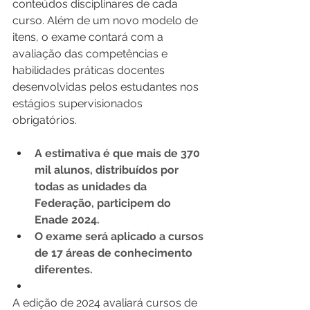
conteúdos disciplinares de cada 
curso. Além de um novo modelo de 
itens, o exame contará com a 
avaliação das competências e 
habilidades práticas docentes 
desenvolvidas pelos estudantes nos 
estágios supervisionados 
obrigatórios.
A estimativa é que mais de 370 
mil alunos, distribuídos por 
todas as unidades da 
Federação, participem do 
Enade 2024.
O exame será aplicado a cursos 
de 17 áreas de conhecimento 
diferentes.
A edição de 2024 avaliará cursos de 