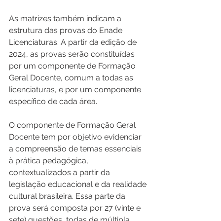
As matrizes também indicam a 
estrutura das provas do Enade 
Licenciaturas. A partir da edição de 
2024, as provas serão constituídas 
por um componente de Formação 
Geral Docente, comum a todas as 
licenciaturas, e por um componente 
específico de cada área.
O componente de Formação Geral 
Docente tem por objetivo evidenciar 
a compreensão de temas essenciais 
à prática pedagógica, 
contextualizados a partir da 
legislação educacional e da realidade 
cultural brasileira. Essa parte da 
prova será composta por 27 (vinte e 
sete) questões, todas de múltipla 