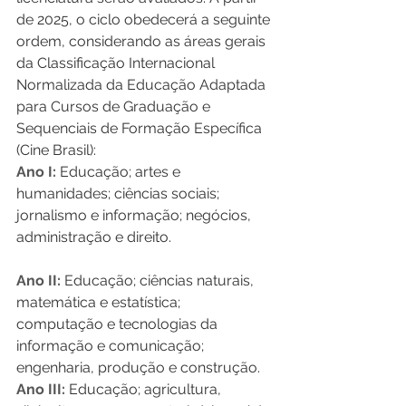
de 2025, o ciclo obedecerá a seguinte 
ordem, considerando as áreas gerais 
da Classificação Internacional 
Normalizada da Educação Adaptada 
para Cursos de Graduação e 
Sequenciais de Formação Específica 
(Cine Brasil):
Ano I:
 Educação; artes e 
humanidades; ciências sociais; 
jornalismo e informação; negócios, 
administração e direito.
Ano II:
 Educação; ciências naturais, 
matemática e estatística; 
computação e tecnologias da 
informação e comunicação; 
engenharia, produção e construção.
Ano III: 
Educação; agricultura, 