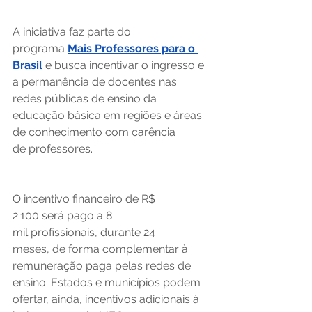
A iniciativa faz parte do 
programa 
Mais Professores para o 
Brasil
 e busca incentivar o ingresso e 
a permanência de docentes nas 
redes públicas de ensino da 
educação básica em regiões e áreas 
de conhecimento com carência 
de professores. 
O incentivo financeiro de R$ 
2.100 será pago a 8 
mil profissionais, durante 24 
meses, de forma complementar à 
remuneração paga pelas redes de 
ensino. Estados e municípios podem 
ofertar, ainda, incentivos adicionais à 