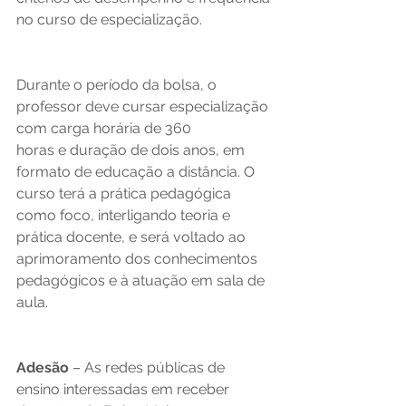
no curso de especialização.  
Durante o período da bolsa, o 
professor deve cursar especialização 
com carga horária de 360 
horas e duração de dois anos, em 
formato de educação a distância. O 
curso terá a prática pedagógica 
como foco, interligando teoria e 
prática docente, e será voltado ao 
aprimoramento dos conhecimentos 
pedagógicos e à atuação em sala de 
aula. 
Adesão 
– As redes públicas de 
ensino interessadas em receber 