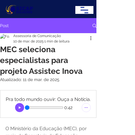
Post
Assessoria de Comunicação
10 de mar. de 2025
1 min de leitura
MEC seleciona
especialistas para
projeto Assistec Inova
Atualizado:
11 de mar. de 2025
Pra todo mundo ouvir: Ouça a Notícia.
0:42
O Ministério da Educação (MEC), por 