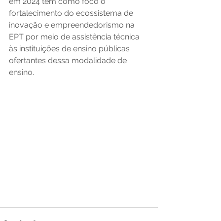
em 2024 tem como foco o 
fortalecimento do ecossistema de 
inovação e empreendedorismo na 
EPT por meio de assistência técnica 
às instituições de ensino públicas 
ofertantes dessa modalidade de 
ensino.  