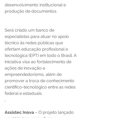
desenvolvimento institucional e 
produção de documentos. 
Será criado um banco de 
especialistas para atuar no apoio 
técnico às redes públicas que 
ofertam educação profissional e 
tecnológica (EPT) em todo o Brasil. A 
iniciativa visa ao fortalecimento de 
ações de inovação e 
empreendedorismo, além de 
promover a troca de conhecimento 
científico-tecnológico entre as redes 
federal e estaduais. 
,
Assistec Inova
 – O projeto lançado 