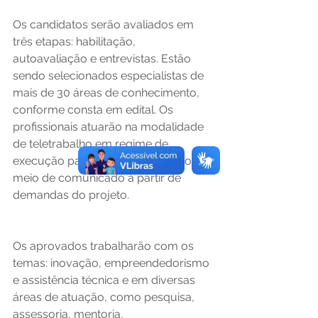
Os candidatos serão avaliados em 
três etapas: habilitação, 
autoavaliação e entrevistas. Estão 
sendo selecionados especialistas de 
mais de 30 áreas de conhecimento, 
conforme consta em edital. Os 
profissionais atuarão na modalidade 
de teletrabalho em regime de 
execução parcial, convocados por 
meio de comunicado a partir de 
demandas do projeto. 
Os aprovados trabalharão com os 
temas: inovação, empreendedorismo 
e assistência técnica e em diversas 
áreas de atuação, como pesquisa, 
assessoria, mentoria, 