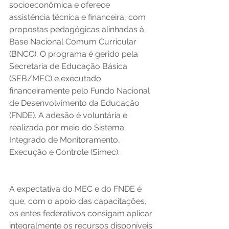
socioeconômica e oferece 
assistência técnica e financeira, com 
propostas pedagógicas alinhadas à 
Base Nacional Comum Curricular 
(BNCC). O programa é gerido pela 
Secretaria de Educação Básica 
(SEB/MEC) e executado 
financeiramente pelo Fundo Nacional 
de Desenvolvimento da Educação 
(FNDE). A adesão é voluntária e 
realizada por meio do Sistema 
Integrado de Monitoramento, 
Execução e Controle (Simec).   
A expectativa do MEC e do FNDE é 
que, com o apoio das capacitações, 
os entes federativos consigam aplicar 
integralmente os recursos disponíveis 