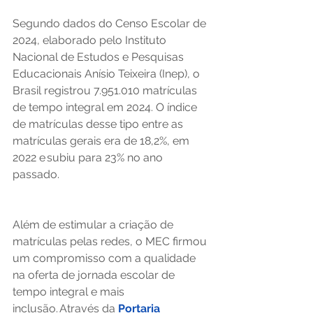
Segundo dados do Censo Escolar de 
2024, elaborado pelo Instituto 
Nacional de Estudos e Pesquisas 
Educacionais Anísio Teixeira (Inep), o 
Brasil registrou 7.951.010 matrículas 
de tempo integral em 2024. O índice 
de matrículas desse tipo entre as 
matrículas gerais era de 18,2%, em 
2022 e subiu para 23% no ano 
passado. 
Além de estimular a criação de 
matrículas pelas redes, o MEC firmou 
um compromisso com a qualidade 
na oferta de jornada escolar de 
tempo integral e mais 
inclusão. Através da 
Portaria 