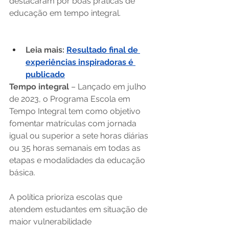
destacaram por boas práticas de 
educação em tempo integral.  
Leia mais:
Resultado final de 
experiências inspiradoras é 
publicado
Tempo integral
 – Lançado em julho 
de 2023, o Programa Escola em 
Tempo Integral tem como objetivo 
fomentar matrículas com jornada 
igual ou superior a sete horas diárias 
ou 35 horas semanais em todas as 
etapas e modalidades da educação 
básica. 
A política prioriza escolas que 
atendem estudantes em situação de 
maior vulnerabilidade 