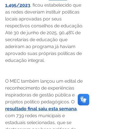
1.495/2023
, ficou estabelecido que 
as redes deveriam instituir políticas 
locais aprovadas por seus 
respectivos conselhos de educação. 
Até 30 de junho de 2025, 90,48% de 
secretarias de educação que 
aderiram ao programa já haviam 
aprovado suas próprias políticas de 
educação integral.  
O MEC também lançou um edital de 
reconhecimento de experiências 
inspiradoras de gestão pública e 
projetos político pedagógicos. O 
resultado final saiu esta semana
, 
com 739 redes municipais e 
estaduais selecionadas, que se 