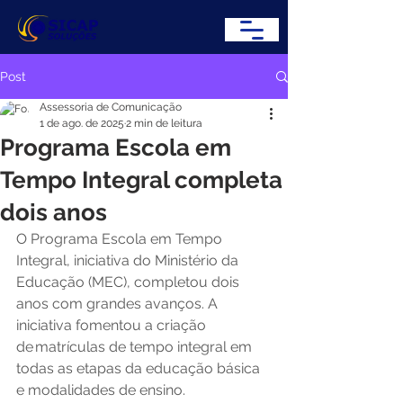
Post
Assessoria de Comunicação
1 de ago. de 2025
2 min de leitura
Programa Escola em
Tempo Integral completa
dois anos
O Programa Escola em Tempo 
Integral, iniciativa do Ministério da 
Educação (MEC), completou dois 
anos com grandes avanços. A 
iniciativa fomentou a criação 
de matrículas de tempo integral em 
todas as etapas da educação básica 
e modalidades de ensino.  