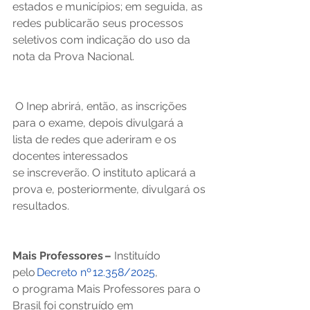
estados e municípios; em seguida, as 
redes publicarão seus processos 
seletivos com indicação do uso da 
nota da Prova Nacional.
 O Inep abrirá, então, as inscrições 
para o exame, depois divulgará a 
lista de redes que aderiram e os 
docentes interessados 
se inscreverão. O instituto aplicará a 
prova e, posteriormente, divulgará os 
resultados. 
Mais Professores –
 Instituído 
pelo 
Decreto nº 12.358/2025
, 
o programa Mais Professores para o 
Brasil foi construído em 