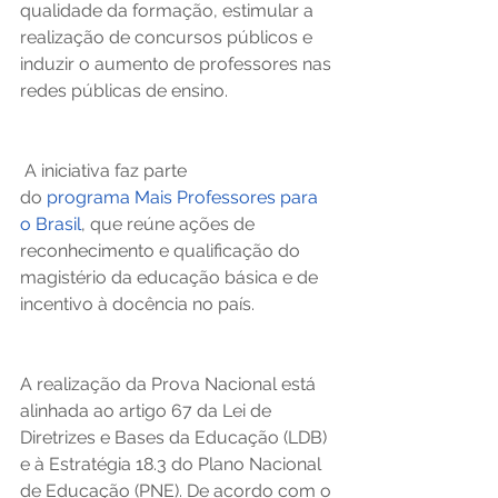
qualidade da formação, estimular a 
realização de concursos públicos e 
induzir o aumento de professores nas 
redes públicas de ensino.
 A iniciativa faz parte 
do 
programa Mais Professores para 
o Brasil
, que reúne ações de 
reconhecimento e qualificação do 
magistério da educação básica e de 
incentivo à docência no país. 
A realização da Prova Nacional está 
alinhada ao artigo 67 da Lei de 
Diretrizes e Bases da Educação (LDB) 
e à Estratégia 18.3 do Plano Nacional 
de Educação (PNE). De acordo com o 