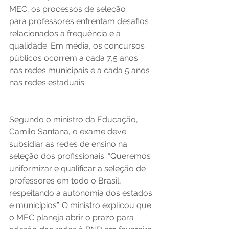
MEC, os processos de seleção 
para professores enfrentam desafios 
relacionados à frequência e à 
qualidade. Em média, os concursos 
públicos ocorrem a cada 7,5 anos 
nas redes municipais e a cada 5 anos 
nas redes estaduais.  
Segundo o ministro da Educação, 
Camilo Santana, o exame deve 
subsidiar as redes de ensino na 
seleção dos profissionais: “Queremos 
uniformizar e qualificar a seleção de 
professores em todo o Brasil, 
respeitando a autonomia dos estados 
e municípios”. O ministro explicou que 
o MEC planeja abrir o prazo para 