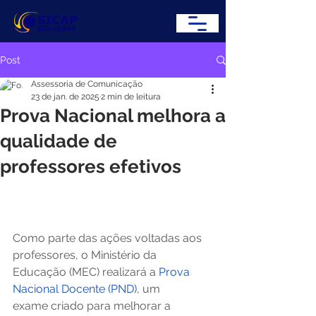
Post
Assessoria de Comunicação
23 de jan. de 2025
2 min de leitura
Prova Nacional melhora a
qualidade de
professores efetivos
Como parte das ações voltadas aos 
professores, o Ministério da 
Educação (MEC) realizará a 
Prova 
Nacional Docente (PND)
, um 
exame criado para melhorar a 