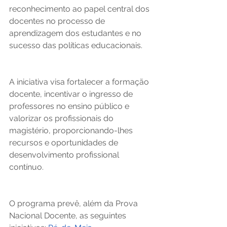
reconhecimento ao papel central dos 
docentes no processo de 
aprendizagem dos estudantes e no 
sucesso das políticas educacionais.
A iniciativa visa fortalecer a formação 
docente, incentivar o ingresso de 
professores no ensino público e 
valorizar os profissionais do 
magistério, proporcionando-lhes 
recursos e oportunidades de 
desenvolvimento profissional 
contínuo.  
O programa prevê, além da Prova 
Nacional Docente, as seguintes 