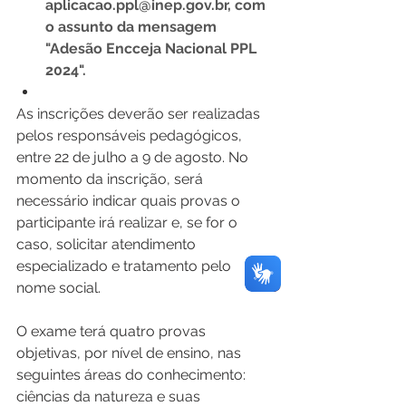
aplicacao.ppl@inep.gov.br
, com 
o assunto da mensagem 
"Adesão Encceja Nacional PPL 
2024".
As inscrições deverão ser realizadas 
pelos responsáveis pedagógicos, 
entre 22 de julho a 9 de agosto. No 
momento da inscrição, será 
necessário indicar quais provas o 
participante irá realizar e, se for o 
caso, solicitar atendimento 
especializado e tratamento pelo 
nome social.
O exame terá quatro provas 
objetivas, por nível de ensino, nas 
seguintes áreas do conhecimento: 
ciências da natureza e suas 