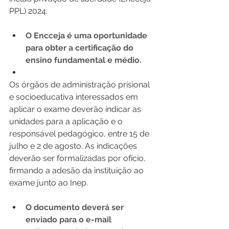
PPL) 2024.
O Encceja é uma oportunidade 
para obter a certificação do 
ensino fundamental e médio.
Os órgãos de administração prisional 
e socioeducativa interessados em 
aplicar o exame deverão indicar as 
unidades para a aplicação e o 
responsável pedagógico, entre 15 de 
julho e 2 de agosto. As indicações 
deverão ser formalizadas por ofício, 
firmando a adesão da instituição ao 
exame junto ao Inep.
O documento deverá ser 
enviado para o e-mail 