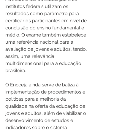
institutos federais utilizam os 
resultados como parâmetro para 
certificar os participantes em nível de 
conclusão do ensino fundamental e 
médio. O exame também estabelece 
uma referência nacional para a 
avaliação de jovens e adultos, tendo, 
assim, uma relevância 
multidimensional para a educação 
brasileira.
O Encceja ainda serve de baliza à 
implementação de procedimentos e 
políticas para a melhoria da 
qualidade na oferta da educação de 
jovens e adultos, além de viabilizar o 
desenvolvimento de estudos e 
indicadores sobre o sistema 