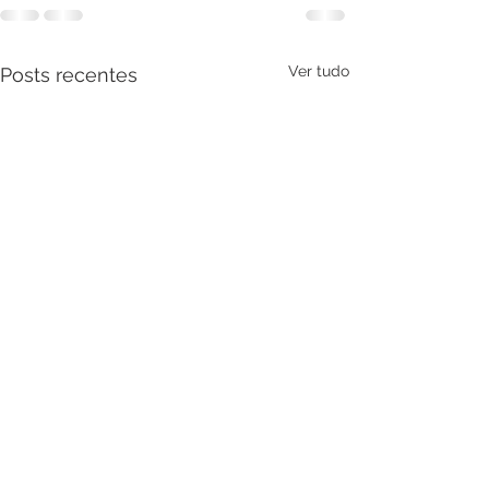
Ver tudo
Posts recentes