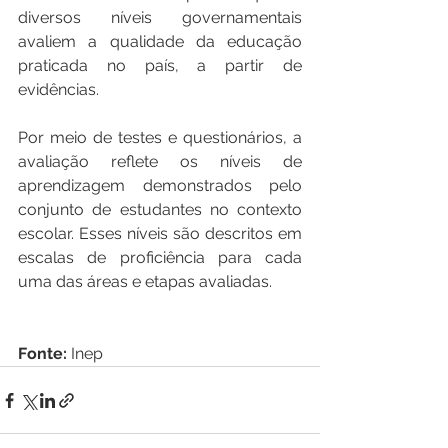
diversos níveis governamentais 
avaliem a qualidade da educação 
praticada no país, a partir de 
evidências.
Por meio de testes e questionários, a 
avaliação reflete os níveis de 
aprendizagem demonstrados pelo 
conjunto de estudantes no contexto 
escolar. Esses níveis são descritos em 
escalas de proficiência para cada 
uma das áreas e etapas avaliadas.
Fonte:
 Inep