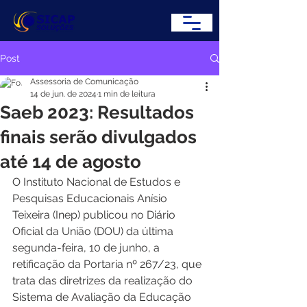
Post
Assessoria de Comunicação
14 de jun. de 2024
1 min de leitura
Saeb 2023: Resultados
finais serão divulgados
até 14 de agosto
O Instituto Nacional de Estudos e 
Pesquisas Educacionais Anísio 
Teixeira (Inep) publicou no Diário 
Oficial da União (DOU) da última 
segunda-feira, 10 de junho, a 
retificação da Portaria nº 267/23, que 
trata das diretrizes da realização do 
Sistema de Avaliação da Educação 