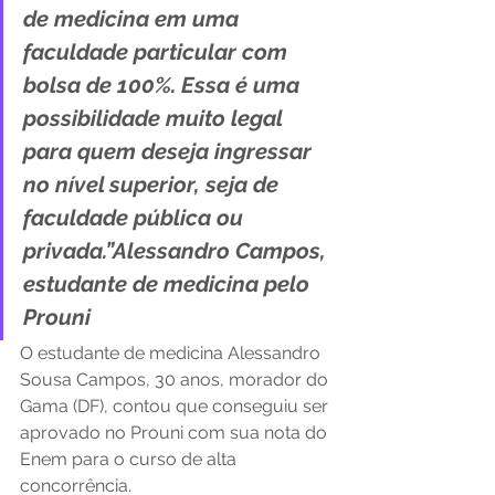
de medicina em uma 
faculdade particular com 
bolsa de 100%. Essa é uma 
possibilidade muito legal 
para quem deseja ingressar 
no nível superior, seja de 
faculdade pública ou 
privada.”Alessandro Campos, 
estudante de medicina pelo 
Prouni
O estudante de medicina Alessandro 
Sousa Campos, 30 anos, morador do 
Gama (DF), contou que conseguiu ser 
aprovado no Prouni com sua nota do 
Enem para o curso de alta 
concorrência. 