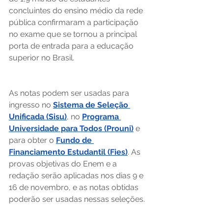
concluintes do ensino médio da rede 
pública confirmaram a participação 
no exame que se tornou a principal 
porta de entrada para a educação 
superior no Brasil.
As notas podem ser usadas para 
ingresso no 
Sistema de Seleção 
Unificada (Sisu)
, no 
Programa 
Universidade para Todos (Prouni)
 e 
para obter o 
Fundo de 
Financiamento Estudantil (Fies)
. As 
provas objetivas do Enem e a 
redação serão aplicadas nos dias 9 e 
16 de novembro, e as notas obtidas 
poderão ser usadas nessas seleções.