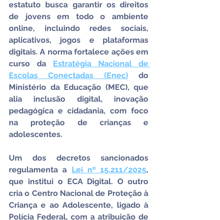
estatuto busca garantir os direitos 
de jovens em todo o ambiente 
online, incluindo redes sociais, 
aplicativos, jogos e plataformas 
digitais. A norma fortalece ações em 
curso da 
Estratégia Nacional de 
Escolas Conectadas (Enec)
 do 
Ministério da Educação (MEC), que 
alia inclusão digital, inovação 
pedagógica e cidadania, com foco 
na proteção de crianças e 
adolescentes.
Um dos decretos sancionados 
regulamenta a 
Lei nº 15.211/2025
, 
que institui o ECA Digital. O outro 
cria o Centro Nacional de Proteção à 
Criança e ao Adolescente, ligado à 
Polícia Federal, com a atribuição de 