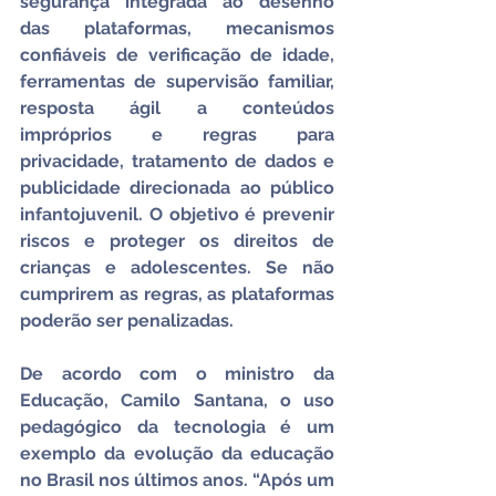
segurança integrada ao desenho 
das plataformas, mecanismos 
confiáveis de verificação de idade, 
ferramentas de supervisão familiar, 
resposta ágil a conteúdos 
impróprios e regras para 
privacidade, tratamento de dados e 
publicidade direcionada ao público 
infantojuvenil. O objetivo é prevenir 
riscos e proteger os direitos de 
crianças e adolescentes. Se não 
cumprirem as regras, as plataformas 
poderão ser penalizadas.
De acordo com o ministro da 
Educação, Camilo Santana, o uso 
pedagógico da tecnologia é um 
exemplo da evolução da educação 
no Brasil nos últimos anos. “Após um 