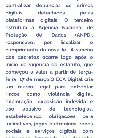
centralizar denúncias de crimes 
digitais detectados pelas 
plataformas digitais. O terceiro 
estrutura a Agência Nacional de 
Proteção de Dados (ANPD), 
responsável por fiscalizar o 
cumprimento da nova lei. A sanção 
dos decretos ocorre logo após o 
início da vigência do estatuto, que 
começou a valer a partir de terça-
feira, 17 de março.O ECA Digital cria 
um marco legal para enfrentar 
riscos como violência digital, 
exploração, exposição indevida e 
uso abusivo de tecnologias, 
estabelecendo obrigações para 
aplicativos, jogos eletrônicos, redes 
sociais e serviços digitais, com 