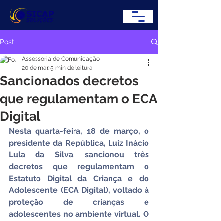
Post
Assessoria de Comunicação
20 de mar.
5 min de leitura
Sancionados decretos
que regulamentam o ECA
Digital
Nesta quarta-feira, 18 de março, o 
presidente da República, Luiz Inácio 
Lula da Silva, sancionou três 
decretos que regulamentam o 
Estatuto Digital da Criança e do 
Adolescente (ECA Digital), voltado à 
proteção de crianças e 
adolescentes no ambiente virtual. O 