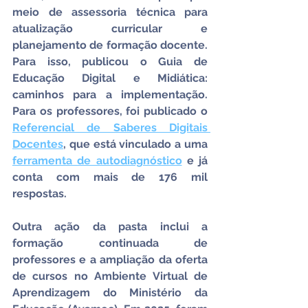
meio de assessoria técnica para 
atualização curricular e 
planejamento de formação docente. 
Para isso, publicou o Guia de 
Educação Digital e Midiática: 
caminhos para a implementação. 
Para os professores, foi publicado o 
Referencial de Saberes Digitais 
Docentes
, que está vinculado a uma 
ferramenta de autodiagnóstico
 e já 
conta com mais de 176 mil 
respostas.
Outra ação da pasta inclui a 
formação continuada de 
professores e a ampliação da oferta 
de cursos no Ambiente Virtual de 
Aprendizagem do Ministério da 