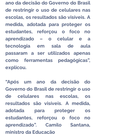
ano da decisão do Governo do Brasil 
de restringir o uso de celulares nas 
escolas, os resultados são visíveis. A 
medida, adotada para proteger os 
estudantes, reforçou o foco no 
aprendizado – o celular e a 
tecnologia em sala de aula 
passaram a ser utilizados apenas 
como ferramentas pedagógicas”, 
explicou.
“Após um ano da decisão do 
Governo do Brasil de restringir o uso 
de celulares nas escolas, os 
resultados são visíveis. A medida, 
adotada para proteger os 
estudantes, reforçou o foco no 
aprendizado”. Camilo Santana, 
ministro da Educação