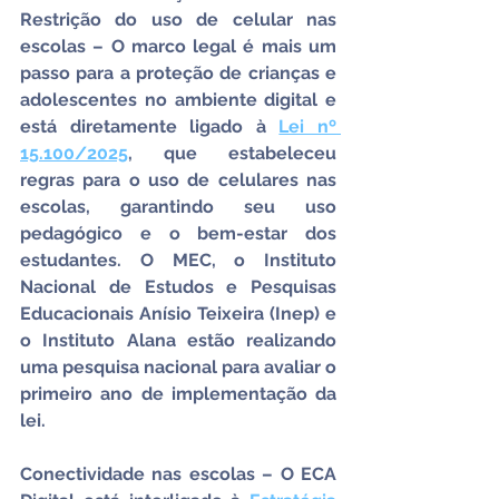
Restrição do uso de celular nas 
escolas – O marco legal é mais um 
passo para a proteção de crianças e 
adolescentes no ambiente digital e 
está diretamente ligado à 
Lei nº 
15.100/2025
, que estabeleceu 
regras para o uso de celulares nas 
escolas, garantindo seu uso 
pedagógico e o bem-estar dos 
estudantes. O MEC, o Instituto 
Nacional de Estudos e Pesquisas 
Educacionais Anísio Teixeira (Inep) e 
o Instituto Alana estão realizando 
uma pesquisa nacional para avaliar o 
primeiro ano de implementação da 
lei.
Conectividade nas escolas – O ECA 