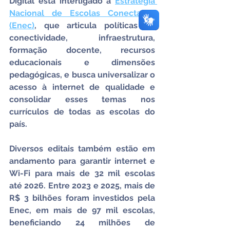
Digital está interligado à 
Estratégia 
Nacional de Escolas Conectadas 
(Enec)
, que articula políticas de 
conectividade, infraestrutura, 
formação docente, recursos 
educacionais e dimensões 
pedagógicas, e busca universalizar o 
acesso à internet de qualidade e 
consolidar esses temas nos 
currículos de todas as escolas do 
país.
Diversos editais também estão em 
andamento para garantir internet e 
Wi-Fi para mais de 32 mil escolas 
até 2026. Entre 2023 e 2025, mais de 
R$ 3 bilhões foram investidos pela 
Enec, em mais de 97 mil escolas, 
beneficiando 24 milhões de 