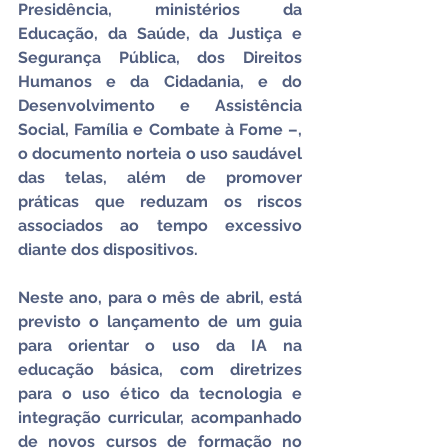
Presidência, ministérios da 
Educação, da Saúde, da Justiça e 
Segurança Pública, dos Direitos 
Humanos e da Cidadania, e do 
Desenvolvimento e Assistência 
Social, Família e Combate à Fome –, 
o documento norteia o uso saudável 
das telas, além de promover 
práticas que reduzam os riscos 
associados ao tempo excessivo 
diante dos dispositivos.
Neste ano, para o mês de abril, está 
previsto o lançamento de um guia 
para orientar o uso da IA na 
educação básica, com diretrizes 
para o uso ético da tecnologia e 
integração curricular, acompanhado 
de novos cursos de formação no 