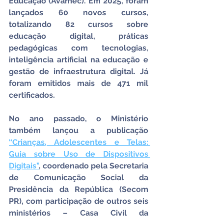
Educação (Avamec). Em 2025, foram 
lançados 60 novos cursos, 
totalizando 82 cursos sobre 
educação digital, práticas 
pedagógicas com tecnologias, 
inteligência artificial na educação e 
gestão de infraestrutura digital. Já 
foram emitidos mais de 471 mil 
certificados.
No ano passado, o Ministério 
também lançou a publicação 
“Crianças, Adolescentes e Telas: 
Guia sobre Uso de Dispositivos 
Digitais”
, coordenado pela Secretaria 
de Comunicação Social da 
Presidência da República (Secom 
PR), com participação de outros seis 
ministérios – Casa Civil da 