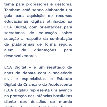
tema para professores e gestores. 
Também está sendo elaborado um 
guia para aquisição de recursos 
educacionais digitais alinhados ao 
ECA Digital, com orientações para 
secretarias de educação sobre 
seleção a respeito da contratação 
de plataformas de forma segura, 
além de orientações para 
desenvolvedores.
ECA Digital – é um resultado de 
anos de debate com a sociedade 
civil e especialistas, o Estatuto 
Digital da Criança e do Adolescente 
(ECA Digital) representa um avanço 
na proteção das infâncias brasileiras 
diante dos desafios do mundo 