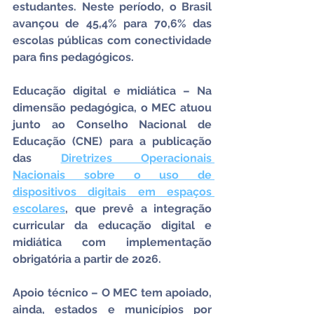
estudantes. Neste período, o Brasil 
avançou de 45,4% para 70,6% das 
escolas públicas com conectividade 
para fins pedagógicos.
Educação digital e midiática – Na 
dimensão pedagógica, o MEC atuou 
junto ao Conselho Nacional de 
Educação (CNE) para a publicação 
das 
Diretrizes Operacionais 
Nacionais sobre o uso de 
dispositivos digitais em espaços 
escolares
, que prevê a integração 
curricular da educação digital e 
midiática com implementação 
obrigatória a partir de 2026.
Apoio técnico – O MEC tem apoiado, 
ainda, estados e municípios por 