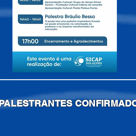
PALESTRANTES CONFIRMAD