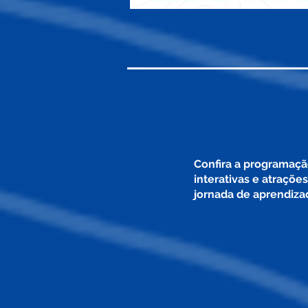
Confira a programação
interativas e atrações
jornada de aprendiza