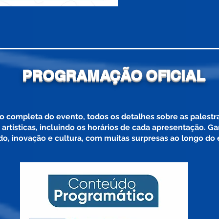
PROGRAMAÇÃO OFICIAL
 completa do evento, todos os detalhes sobre as palestras
 artísticas, incluindo os horários de cada apresentação.
​
Ga
do, inovação e cultura, com muitas surpresas ao longo do