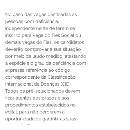
No caso das vagas destinadas às 
pessoas com deficiência, 
independentemente de terem se 
inscrito para vaga do Fies Social ou 
demais vagas do Fies, os candidatos 
deverão comprovar a sua situação 
por meio de laudo médico, atestando 
a espécie e o grau da deficiência com 
expressa referência ao código 
correspondente da Classificação 
Internacional de Doenças (CID).  
Todos os pré-selecionados devem 
ficar atentos aos prazos e aos 
procedimentos estabelecidos no 
edital, para não perderem a 
oportunidade de garantir as suas 
vagas do Fies.   