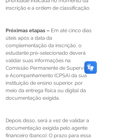
prioridade indicada no momento da 
inscrição e a ordem de classificação. 
Próximas etapas –
 Em até cinco dias 
úteis após a data da 
complementação da inscrição, o 
estudante pré-selecionado deverá 
validar suas informações na 
Comissão Permanente de Supervisão 
e Acompanhamento (CPSA) da sua 
instituição de ensino superior, por 
meio da entrega física ou digital da 
documentação exigida.  
Depois disso, será a vez de validar a 
documentação exigida pelo agente 
financeiro (banco). O prazo para essa 