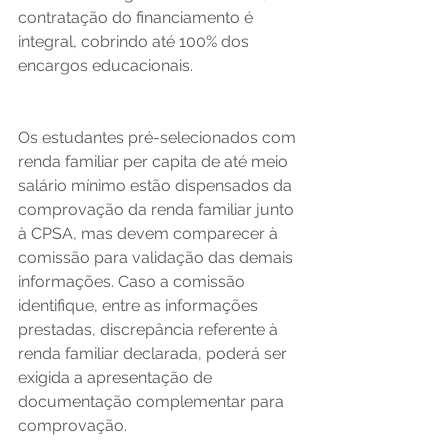
contratação do financiamento é 
integral, cobrindo até 100% dos 
encargos educacionais. 
Os estudantes pré-selecionados com 
renda familiar per capita de até meio 
salário mínimo estão dispensados da 
comprovação da renda familiar junto 
à CPSA, mas devem comparecer à 
comissão para validação das demais 
informações. Caso a comissão 
identifique, entre as informações 
prestadas, discrepância referente à 
renda familiar declarada, poderá ser 
exigida a apresentação de 
documentação complementar para 
comprovação. 