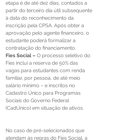
etapa é de até dez dias, contados a 
partir do terceiro dia útil subsequente 
à data do reconhecimento da 
inscrição pela CPSA. Após obter a 
aprovação pelo agente financeiro, o 
estudante poderá formalizar a 
contratação do financiamento. 
Fies Social –
 O processo seletivo do 
Fies inclui a reserva de 50% das 
vagas para estudantes com renda 
familiar, por pessoa, de até meio 
salário mínimo – e inscritos no 
Cadastro Único para Programas 
Sociais do Governo Federal 
(CadÚnico) em situação de ativos. 
No caso de pré-selecionados que 
atendam às regras do Fies Social, a 