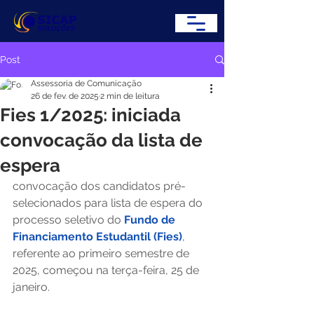
Post
Assessoria de Comunicação
26 de fev. de 2025
2 min de leitura
Fies 1/2025: iniciada
convocação da lista de
espera
convocação dos candidatos pré-
selecionados para lista de espera do 
processo seletivo do 
Fundo de 
Financiamento Estudantil (Fies)
, 
referente ao primeiro semestre de 
2025, começou na terça-feira, 25 de 
janeiro. 