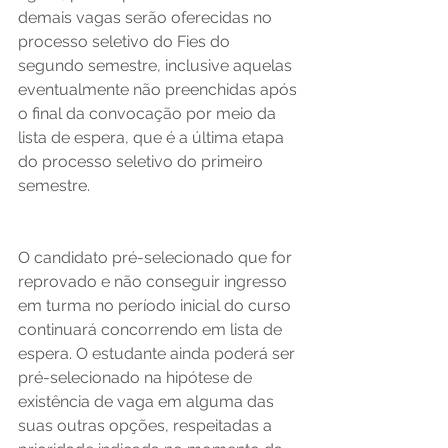
demais vagas serão oferecidas no 
processo seletivo do Fies do 
segundo semestre, inclusive aquelas 
eventualmente não preenchidas após 
o final da convocação por meio da 
lista de espera, que é a última etapa 
do processo seletivo do primeiro 
semestre. 
O candidato pré-selecionado que for 
reprovado e não conseguir ingresso 
em turma no período inicial do curso 
continuará concorrendo em lista de 
espera. O estudante ainda poderá ser 
pré-selecionado na hipótese de 
existência de vaga em alguma das 
suas outras opções, respeitadas a 