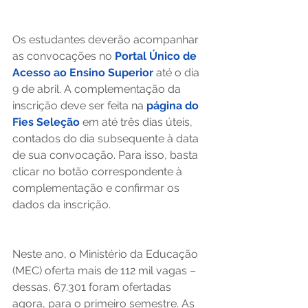
Os estudantes deverão acompanhar 
as convocações no 
Portal Único de 
Acesso ao Ensino Superior
 até o dia 
9 de abril. A complementação da 
inscrição deve ser feita na 
página do 
Fies Seleção
 em até três dias úteis, 
contados do dia subsequente à data 
de sua convocação. Para isso, basta 
clicar no botão correspondente à 
complementação e confirmar os 
dados da inscrição. 
Neste ano, o Ministério da Educação 
(MEC) oferta mais de 112 mil vagas – 
dessas, 67.301 foram ofertadas 
agora, para o primeiro semestre. As 