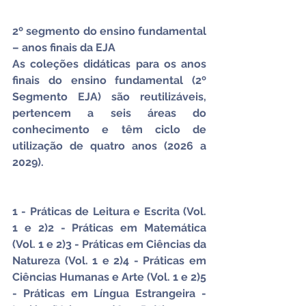
2º segmento do ensino fundamental 
– anos finais da EJA
As coleções didáticas para os anos 
finais do ensino fundamental (2º 
Segmento EJA) são reutilizáveis, 
pertencem a seis áreas do 
conhecimento e têm ciclo de 
utilização de quatro anos (2026 a 
2029).
1 - Práticas de Leitura e Escrita (Vol. 
1 e 2)2 - Práticas em Matemática 
(Vol. 1 e 2)3 - Práticas em Ciências da 
Natureza (Vol. 1 e 2)4 - Práticas em 
Ciências Humanas e Arte (Vol. 1 e 2)5 
- Práticas em Língua Estrangeira - 