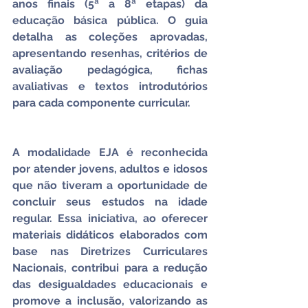
anos finais (5ª a 8ª etapas) da 
educação básica pública. O guia 
detalha as coleções aprovadas, 
apresentando resenhas, critérios de 
avaliação pedagógica, fichas 
avaliativas e textos introdutórios 
para cada componente curricular.
A modalidade EJA é reconhecida 
por atender jovens, adultos e idosos 
que não tiveram a oportunidade de 
concluir seus estudos na idade 
regular. Essa iniciativa, ao oferecer 
materiais didáticos elaborados com 
base nas Diretrizes Curriculares 
Nacionais, contribui para a redução 
das desigualdades educacionais e 
promove a inclusão, valorizando as 