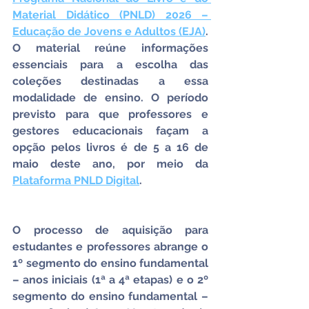
Material Didático (PNLD) 2026 – 
Educação de Jovens e Adultos (EJA)
. 
O material reúne informações 
essenciais para a escolha das 
coleções destinadas a essa 
modalidade de ensino. O período 
previsto para que professores e 
gestores educacionais façam a 
opção pelos livros é de 5 a 16 de 
maio deste ano, por meio da 
Plataforma PNLD Digital
.
O processo de aquisição para 
estudantes e professores abrange o 
1º segmento do ensino fundamental 
– anos iniciais (1ª a 4ª etapas) e o 2º 
segmento do ensino fundamental – 