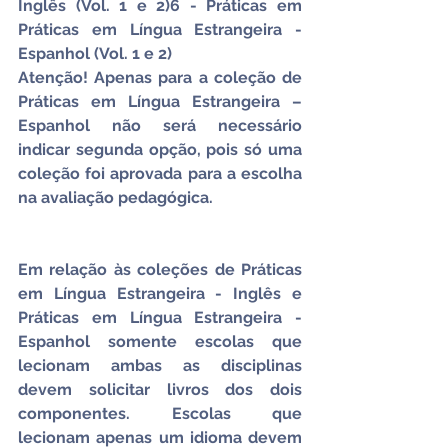
Inglês (Vol. 1 e 2)6 - Práticas em 
Práticas em Língua Estrangeira - 
Espanhol (Vol. 1 e 2)
Atenção! Apenas para a coleção de 
Práticas em Língua Estrangeira – 
Espanhol não será necessário 
indicar segunda opção, pois só uma 
coleção foi aprovada para a escolha 
na avaliação pedagógica.
Em relação às coleções de Práticas 
em Língua Estrangeira - Inglês e 
Práticas em Língua Estrangeira - 
Espanhol somente escolas que 
lecionam ambas as disciplinas 
devem solicitar livros dos dois 
componentes. Escolas que 
lecionam apenas um idioma devem 