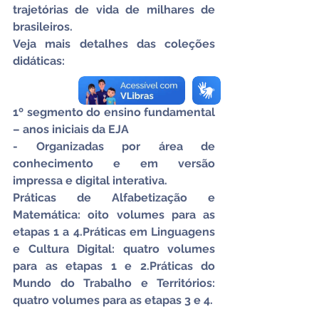
trajetórias de vida de milhares de 
brasileiros.
Veja mais detalhes das coleções 
didáticas:
1º segmento do ensino fundamental 
– anos iniciais da EJA
- Organizadas por área de 
conhecimento e em versão 
impressa e digital interativa.
Práticas de Alfabetização e 
Matemática: oito volumes para as 
etapas 1 a 4.Práticas em Linguagens 
e Cultura Digital: quatro volumes 
para as etapas 1 e 2.Práticas do 
Mundo do Trabalho e Territórios: 
quatro volumes para as etapas 3 e 4.